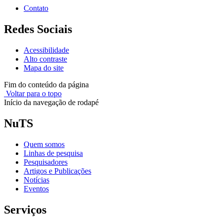
Contato
Redes Sociais
Acessibilidade
Alto contraste
Mapa do site
Fim do conteúdo da página
Voltar para o topo
Início da navegação de rodapé
NuTS
Quem somos
Linhas de pesquisa
Pesquisadores
Artigos e Publicações
Notícias
Eventos
Serviços