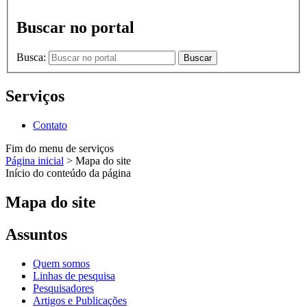
Buscar no portal
Busca:
Buscar
Serviços
Contato
Fim do menu de serviços
Página inicial
>
Mapa do site
Início do conteúdo da página
Mapa do site
Assuntos
Quem somos
Linhas de pesquisa
Pesquisadores
Artigos e Publicações