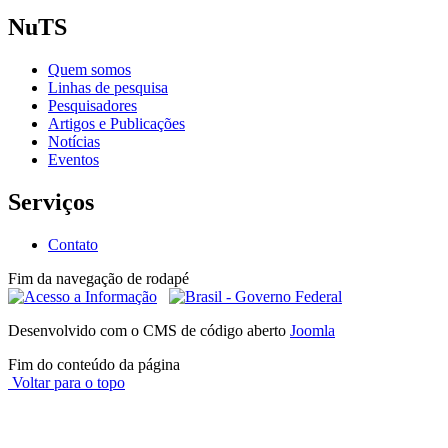
NuTS
Quem somos
Linhas de pesquisa
Pesquisadores
Artigos e Publicações
Notícias
Eventos
Serviços
Contato
Fim da navegação de rodapé
Desenvolvido com o CMS de código aberto
Joomla
Fim do conteúdo da página
Voltar para o topo