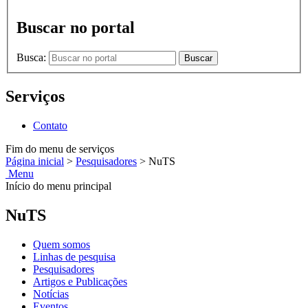
Buscar no portal
Busca:
Buscar
Serviços
Contato
Fim do menu de serviços
Página inicial
>
Pesquisadores
>
NuTS
Menu
Início do menu principal
NuTS
Quem somos
Linhas de pesquisa
Pesquisadores
Artigos e Publicações
Notícias
Eventos