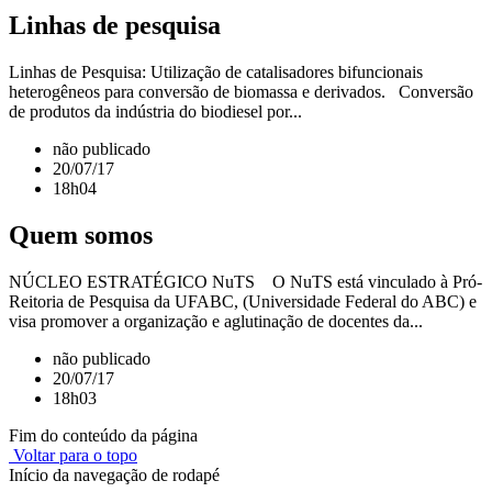
Linhas de pesquisa
Linhas de Pesquisa: Utilização de catalisadores bifuncionais
heterogêneos para conversão de biomassa e derivados. Conversão
de produtos da indústria do biodiesel por...
não publicado
20/07/17
18h04
Quem somos
NÚCLEO ESTRATÉGICO NuTS O NuTS está vinculado à Pró-
Reitoria de Pesquisa da UFABC, (Universidade Federal do ABC) e
visa promover a organização e aglutinação de docentes da...
não publicado
20/07/17
18h03
Fim do conteúdo da página
Voltar para o topo
Início da navegação de rodapé